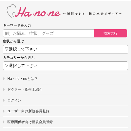
キーワードを入力
検索実行
症状から選ぶ
カテゴリーから選ぶ
Ha・no・neとは？
ドクター・衛生士紹介
ログイン
ユーザー向け新規会員登録
医療関係者向け新規会員登録