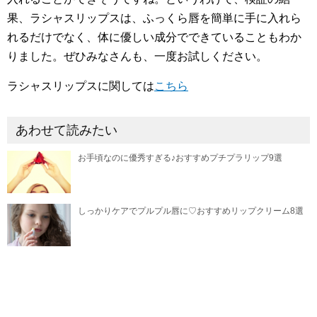
果、ラシャスリップスは、ふっくら唇を簡単に手に入れら
れるだけでなく、体に優しい成分でできていることもわか
りました。ぜひみなさんも、一度お試しください。
ラシャスリップスに関しては
こちら
あわせて読みたい
お手頃なのに優秀すぎる♪おすすめプチプラリップ9選
しっかりケアでプルプル唇に♡おすすめリップクリーム8選