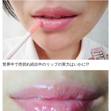
世界中で売切れ続出中のリップの実力はいかに!?