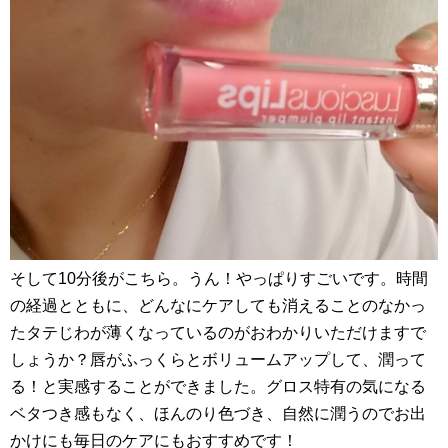
そして10分後がこちら。うん！やっぱりすごいです。時間
の経過とともに、どんなにケアしても消えることのなかっ
たタテじわが薄くなっているのがおわかりいただけますで
しょうか？唇がふっくらとボリュームアップして、潤って
る！と実感することができました。グロス特有の気になる
ベタつき感もなく、ほんのり色づき、自然に潤うのでお出
かけにも毎日のケアにもおすすめです！