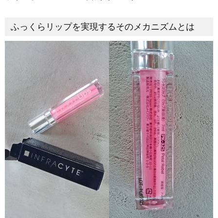
ふっくらリップを実現するそのメカニズムとは