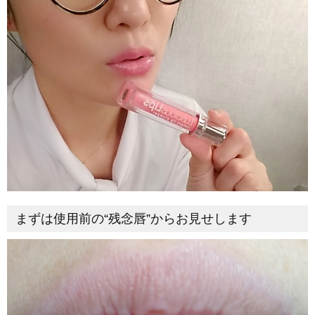
まずは使用前の“残念唇”からお見せします