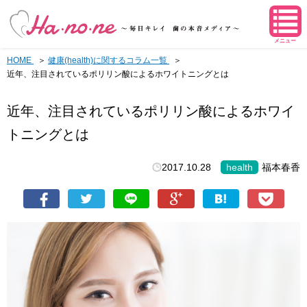
メニュー
HOME
健康(health)に関するコラム一覧
近年、注目されているポリリン酸によるホワイトニングとは
近年、注目されているポリリン酸によるホワイ
トニングとは
2017.10.28
health
福本春香