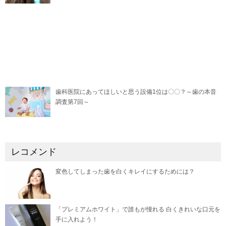
歯科医院にあってほしいと思う設備1位は〇〇？～歯の本音
調査第7回～
レコメンド
変色してしまった歯を白くキレイにするためには？
「プレミアムホワイト」で誰もが憧れる 白くきれいな口元を
手に入れよう！