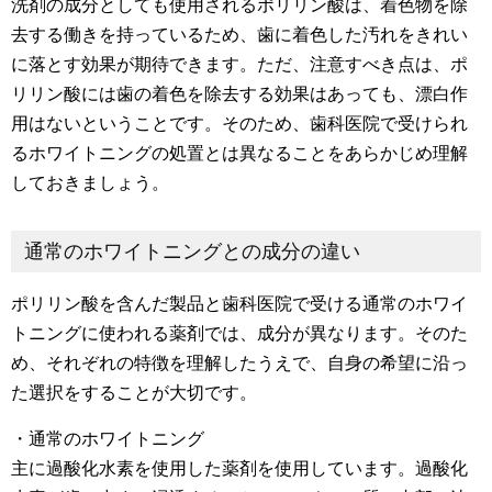
洗剤の成分としても使用されるポリリン酸は、着色物を除
去する働きを持っているため、歯に着色した汚れをきれい
に落とす効果が期待できます。ただ、注意すべき点は、ポ
リリン酸には歯の着色を除去する効果はあっても、漂白作
用はないということです。そのため、歯科医院で受けられ
るホワイトニングの処置とは異なることをあらかじめ理解
しておきましょう。
通常のホワイトニングとの成分の違い
ポリリン酸を含んだ製品と歯科医院で受ける通常のホワイ
トニングに使われる薬剤では、成分が異なります。そのた
め、それぞれの特徴を理解したうえで、自身の希望に沿っ
た選択をすることが大切です。
・通常のホワイトニング
主に過酸化水素を使用した薬剤を使用しています。過酸化