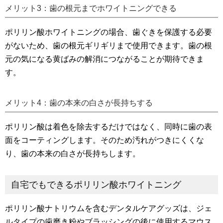
メリット3：歯の根元までホワイトニングできる
ポリリン酸ホワイトニングの場合、歯ぐきを保護する必要
がないため、歯の根元ギリギリまで使用できます。歯の根
元の気になる黄ばみの解消につながることが期待できま
す。
メリット4：歯の本来の白さが長持ちする
ポリリン酸は着色を除去するだけではなく、同時に歯の表
面をコーティングします。そのため汚れがつきにくくな
り、歯の本来の白さが長持ちします。
自宅でもできるポリリン酸ホワイトニング
ポリリン酸ナトリウムを含むデンタルケアグッズは、ジェ
ルタイプの歯磨き粉やブラッシングの後に使用するマウス