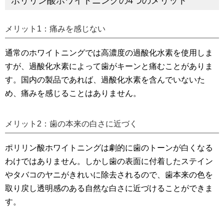
ポリリン酸ホワイトニングの4つのメリット
メリット1：痛みを感じない
通常のホワイトニングでは高濃度の過酸化水素を使用しま
すが、過酸化水素によって歯がキーンと痛むことがありま
す。国内の製品であれば、過酸化水素を含んでいないた
め、痛みを感じることはありません。
メリット2：歯の本来の白さに近づく
ポリリン酸ホワイトニングは劇的に歯のトーンが白くなる
わけではありません。しかし歯の表面に付着したステイン
やタバコのヤニがきれいに除去されるので、歯本来の色を
取り戻し透明感のある自然な白さに近づけることができま
す。