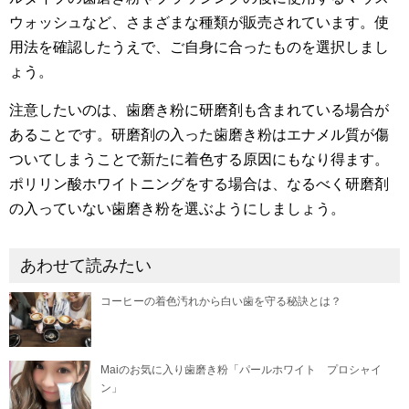
ウォッシュなど、さまざまな種類が販売されています。使
用法を確認したうえで、ご自身に合ったものを選択しまし
ょう。
注意したいのは、歯磨き粉に研磨剤も含まれている場合が
あることです。研磨剤の入った歯磨き粉はエナメル質が傷
ついてしまうことで新たに着色する原因にもなり得ます。
ポリリン酸ホワイトニングをする場合は、なるべく研磨剤
の入っていない歯磨き粉を選ぶようにしましょう。
あわせて読みたい
コーヒーの着色汚れから白い歯を守る秘訣とは？
Maiのお気に入り歯磨き粉「パールホワイト プロシャイ
ン」