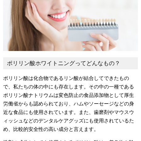
ポリリン酸ホワイトニングってどんなもの？
ポリリン酸は化合物であるリン酸が結合してできたもの
で、私たちの体の中にも存在します。その中の一種である
ポリリン酸ナトリウムは変色防止の食品添加物として厚生
労働省からも認められており、ハムやソーセージなどの身
近な食品にも使用されています。また、歯磨剤やマウスウ
ィッシュなどのデンタルケアグッズにも使用されているた
め、比較的安全性の高い成分と言えます。