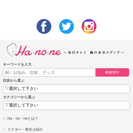
キーワードを入力
検索実行
症状から選ぶ
カテゴリーから選ぶ
Ha・no・neとは？
ドクター・衛生士紹介