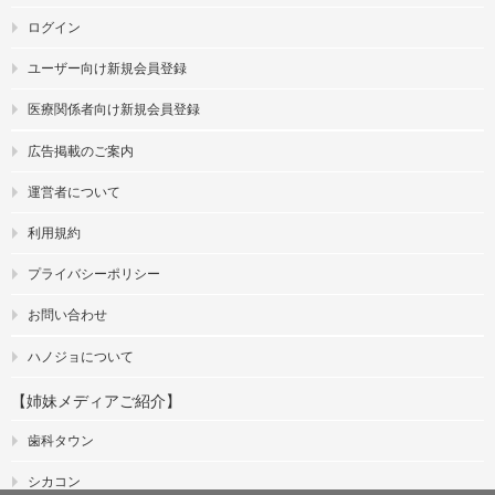
ログイン
ユーザー向け新規会員登録
医療関係者向け新規会員登録
広告掲載のご案内
運営者について
利用規約
プライバシーポリシー
お問い合わせ
ハノジョについて
【姉妹メディアご紹介】
歯科タウン
シカコン