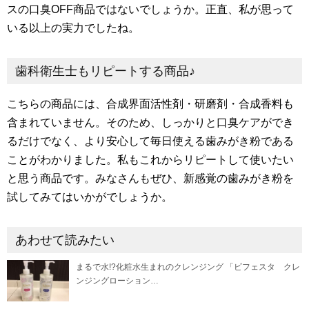
スの口臭OFF商品ではないでしょうか。正直、私が思って
いる以上の実力でしたね。
歯科衛生士もリピートする商品♪
こちらの商品には、合成界面活性剤・研磨剤・合成香料も
含まれていません。そのため、しっかりと口臭ケアができ
るだけでなく、より安心して毎日使える歯みがき粉である
ことがわかりました。私もこれからリピートして使いたい
と思う商品です。みなさんもぜひ、新感覚の歯みがき粉を
試してみてはいかがでしょうか。
あわせて読みたい
まるで水!?化粧水生まれのクレンジング 「ビフェスタ クレ
ンジングローション…