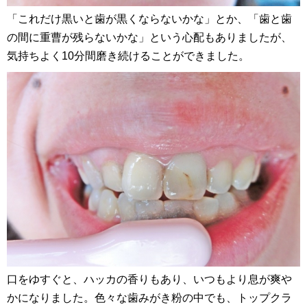
「これだけ黒いと歯が黒くならないかな」とか、「歯と歯
の間に重曹が残らないかな」という心配もありましたが、
気持ちよく10分間磨き続けることができました。
口をゆすぐと、ハッカの香りもあり、いつもより息が爽や
かになりました。色々な歯みがき粉の中でも、トップクラ