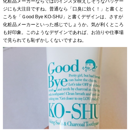
化粧品メーカーならではのインスタ映えしそうなパッケー
ジにも大注目ですね。普通なら「口臭に効く！」と書くと
ころを「Ｇood Bye KO-SHU」と書くデザインは、さすが
化粧品メーカーといった感じでしょうか。気が利くところ
も好印象。このようなデザインであれば、お泊りや仕事場
で見られても恥ずかしくないですよね。