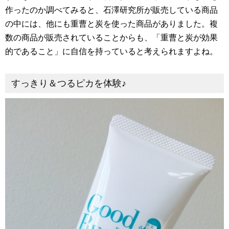
作ったのか調べてみると、石澤研究所が販売している商品
の中には、他にも重曹と炭を使った商品がありました。複
数の商品が販売されていることからも、「重曹と炭が効果
的であること」に自信を持っていると考えられますよね。
すっきり＆つるピカを体験♪