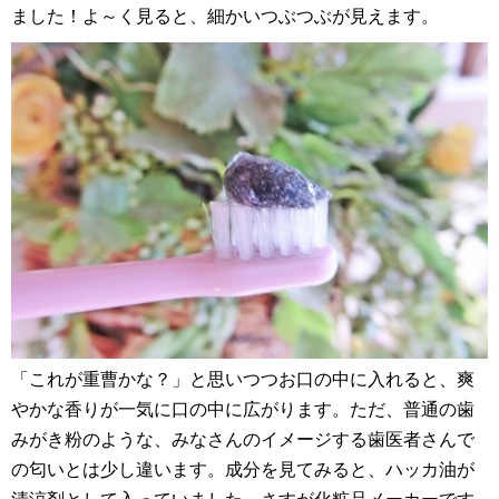
ました！よ～く見ると、細かいつぶつぶが見えます。
「これが重曹かな？」と思いつつお口の中に入れると、爽
やかな香りが一気に口の中に広がります。ただ、普通の歯
みがき粉のような、みなさんのイメージする歯医者さんで
の匂いとは少し違います。成分を見てみると、ハッカ油が