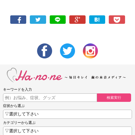
キーワードを入力
検索実行
症状から選ぶ
カテゴリーから選ぶ