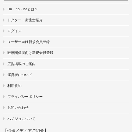
Ha・no・neとは？
ドクター・衛生士紹介
ログイン
ユーザー向け新規会員登録
医療関係者向け新規会員登録
広告掲載のご案内
運営者について
利用規約
プライバシーポリシー
お問い合わせ
ハノジョについて
【姉妹メディアご紹介】