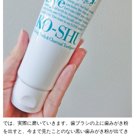
では、実際に磨いていきます。歯ブラシの上に歯みがき粉
を出すと、今まで見たことのない黒い歯みがき粉が出てき