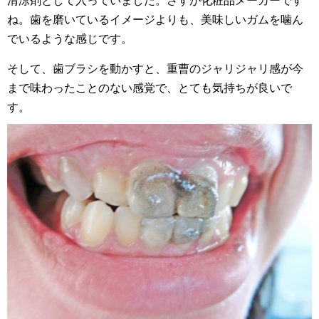
清涼剤として入っていました。さすが化粧品メーカーです
ね。歯を磨いているイメージよりも、美味しいガムを噛ん
でいるような感じです。
そして、歯ブラシを動かすと、重曹のジャリジャリ感が今
まで味わったことのない感覚で、とても気持ちが良いで
す。