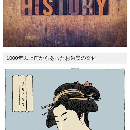
1000年以上前からあったお歯黒の文化