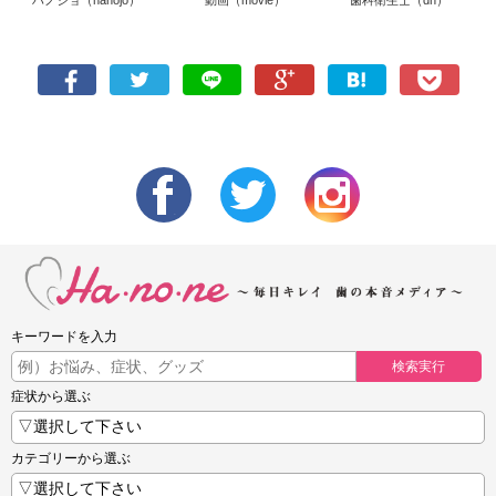
キーワードを入力
検索実行
症状から選ぶ
カテゴリーから選ぶ