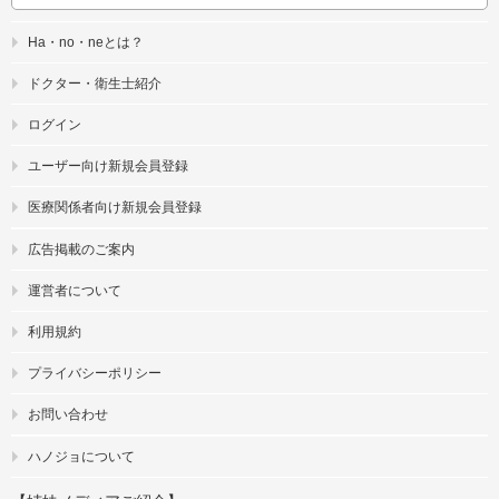
Ha・no・neとは？
ドクター・衛生士紹介
ログイン
ユーザー向け新規会員登録
医療関係者向け新規会員登録
広告掲載のご案内
運営者について
利用規約
プライバシーポリシー
お問い合わせ
ハノジョについて