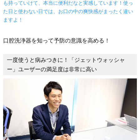
も持っていけて、本当に便利だなと実感しています！使っ
た日と使わない日では、お口の中の爽快感がまったく違い
ますよ！
口腔洗浄器を知って予防の意識を高める！
一度使うと病みつきに！「ジェットウォッシャ
ー」ユーザーの満足度は非常に高い