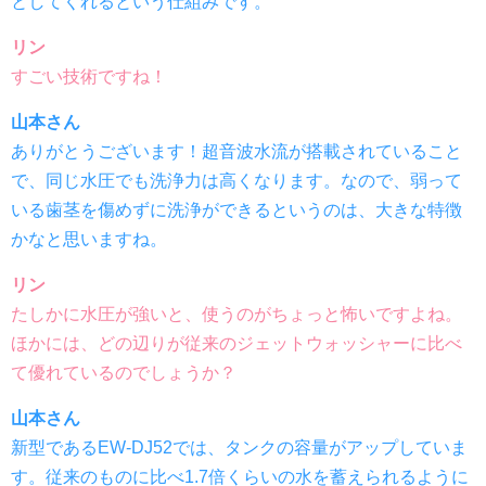
としてくれるという仕組みです。
リン
すごい技術ですね！
山本さん
ありがとうございます！超音波水流が搭載されていること
で、同じ水圧でも洗浄力は高くなります。なので、弱って
いる歯茎を傷めずに洗浄ができるというのは、大きな特徴
かなと思いますね。
リン
たしかに水圧が強いと、使うのがちょっと怖いですよね。
ほかには、どの辺りが従来のジェットウォッシャーに比べ
て優れているのでしょうか？
山本さん
新型であるEW-DJ52では、タンクの容量がアップしていま
す。従来のものに比べ1.7倍くらいの水を蓄えられるように