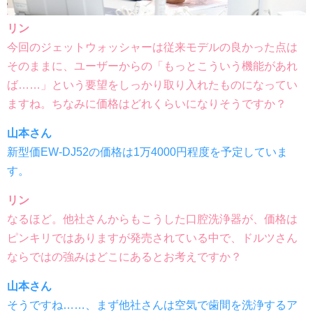
リン
今回のジェットウォッシャーは従来モデルの良かった点は
そのままに、ユーザーからの「もっとこういう機能があれ
ば……」という要望をしっかり取り入れたものになってい
ますね。ちなみに価格はどれくらいになりそうですか？
山本さん
新型価EW-DJ52の価格は1万4000円程度を予定していま
す。
リン
なるほど。他社さんからもこうした口腔洗浄器が、価格は
ピンキリではありますが発売されている中で、ドルツさん
ならではの強みはどこにあるとお考えですか？
山本さん
そうですね……、まず他社さんは空気で歯間を洗浄するア