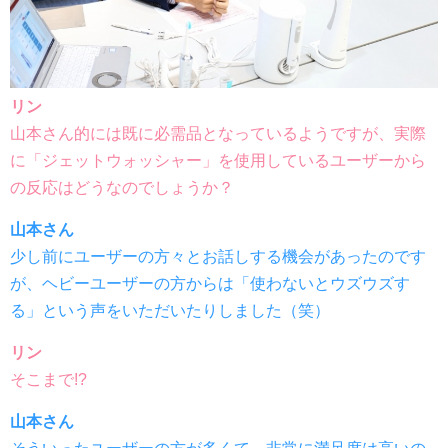
リン
山本さん的には既に必需品となっているようですが、実際
に「ジェットウォッシャー」を使用しているユーザーから
の反応はどうなのでしょうか？
山本さん
少し前にユーザーの方々とお話しする機会があったのです
が、ヘビーユーザーの方からは「使わないとウズウズす
る」という声をいただいたりしました（笑）
リン
そこまで!?
山本さん