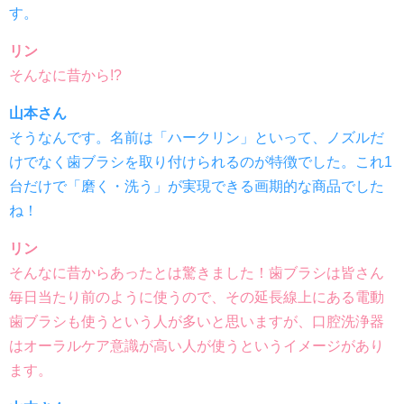
す。
リン
そんなに昔から!?
山本さん
そうなんです。名前は「ハークリン」といって、ノズルだ
けでなく歯ブラシを取り付けられるのが特徴でした。これ1
台だけで「磨く・洗う」が実現できる画期的な商品でした
ね！
リン
そんなに昔からあったとは驚きました！歯ブラシは皆さん
毎日当たり前のように使うので、その延長線上にある電動
歯ブラシも使うという人が多いと思いますが、口腔洗浄器
はオーラルケア意識が高い人が使うというイメージがあり
ます。