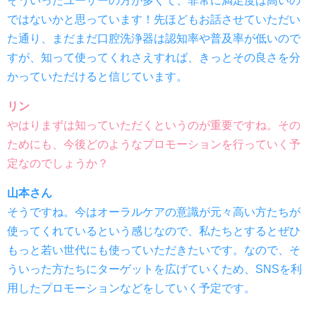
そういったユーザーの方が多くて、非常に満足度は高いの
ではないかと思っています！先ほどもお話させていただい
た通り、まだまだ口腔洗浄器は認知率や普及率が低いので
すが、知って使ってくれさえすれば、きっとその良さを分
かっていただけると信じています。
リン
やはりまずは知っていただくというのが重要ですね。その
ためにも、今後どのようなプロモーションを行っていく予
定なのでしょうか？
山本さん
そうですね。今はオーラルケアの意識が元々高い方たちが
使ってくれているという感じなので、私たちとするとぜひ
もっと若い世代にも使っていただきたいです。なので、そ
ういった方たちにターゲットを広げていくため、SNSを利
用したプロモーションなどをしていく予定です。