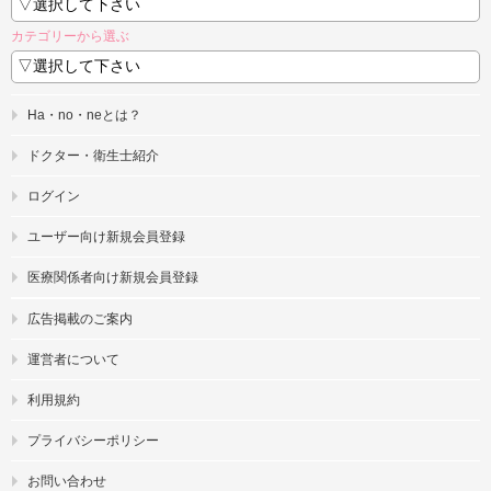
カテゴリーから選ぶ
Ha・no・neとは？
ドクター・衛生士紹介
ログイン
ユーザー向け新規会員登録
医療関係者向け新規会員登録
広告掲載のご案内
運営者について
利用規約
プライバシーポリシー
お問い合わせ