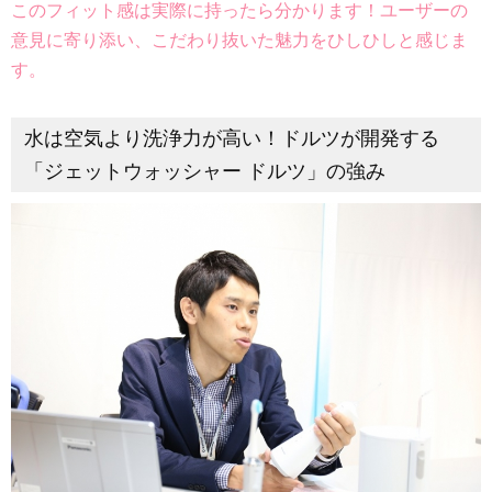
このフィット感は実際に持ったら分かります！ユーザーの
意見に寄り添い、こだわり抜いた魅力をひしひしと感じま
す。
水は空気より洗浄力が高い！ドルツが開発する
「ジェットウォッシャー ドルツ」の強み