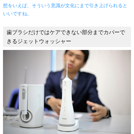
想をいえば、そういう意識が文化にまで引き上げられると
いいですね。
歯ブラシだけではケアできない部分までカバーで
きるジェットウォッシャー