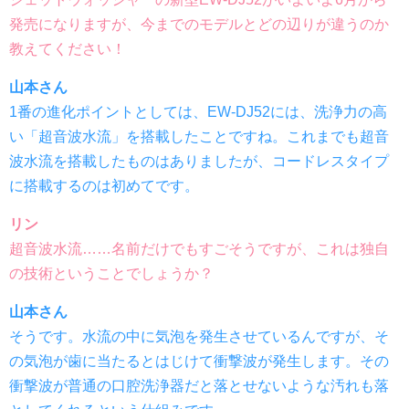
発売になりますが、今までのモデルとどの辺りが違うのか
教えてください！
山本さん
1番の進化ポイントとしては、EW-DJ52には、洗浄力の高
い「超音波水流」を搭載したことですね。これまでも超音
波水流を搭載したものはありましたが、コードレスタイプ
に搭載するのは初めてです。
リン
超音波水流……名前だけでもすごそうですが、これは独自
の技術ということでしょうか？
山本さん
そうです。水流の中に気泡を発生させているんですが、そ
の気泡が歯に当たるとはじけて衝撃波が発生します。その
衝撃波が普通の口腔洗浄器だと落とせないような汚れも落