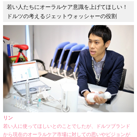
若い人たちにオーラルケア意識を上げてほしい！
ドルツの考えるジェットウォッシャーの役割
リン
若い人に使ってほしいとのことでしたが、ドルツブランド
から現在のオーラルケア市場に対しての思いやビジョンが