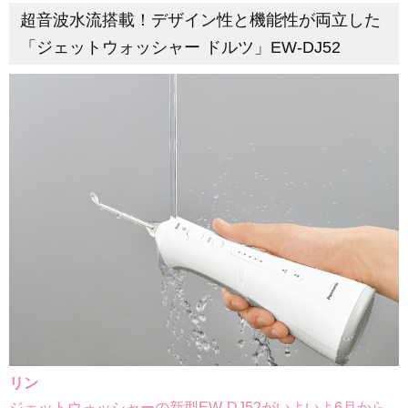
超音波水流搭載！デザイン性と機能性が両立した
「ジェットウォッシャー ドルツ」EW-DJ52
リン
ジェットウォッシャーの新型EW-DJ52がいよいよ6月から