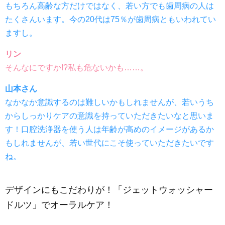
もちろん高齢な方だけではなく、若い方でも歯周病の人は
たくさんいます。今の20代は75％が歯周病ともいわれてい
ますし。
リン
そんなにですか!?私も危ないかも……。
山本さん
なかなか意識するのは難しいかもしれませんが、若いうち
からしっかりケアの意識を持っていただきたいなと思いま
す！口腔洗浄器を使う人は年齢が高めのイメージがあるか
もしれませんが、若い世代にこそ使っていただきたいです
ね。
デザインにもこだわりが！「ジェットウォッシャー
ドルツ」でオーラルケア！