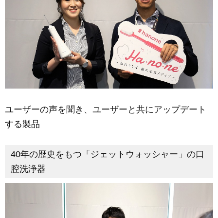
ユーザーの声を聞き、ユーザーと共にアップデート
する製品
40年の歴史をもつ「ジェットウォッシャー」の口
腔洗浄器